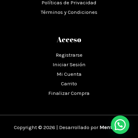
Políticas de Privacidad
Términos y Condiciones
Acceso
Registrarse
Iniciar Sesión
Mi Cuenta
Carrito
Finalizar Compra
Copyright © 2026 | Desarrollado por
Mentative