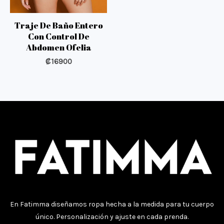
Traje De Baño Entero
Con Control De
Abdomen Ofelia
₡
16900
Fatimma Costa Rica
En Fatimma diseñamos ropa hecha a la medida para tu cuerpo
único. Personalización y ajuste en cada prenda.