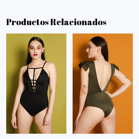
Productos Relacionados