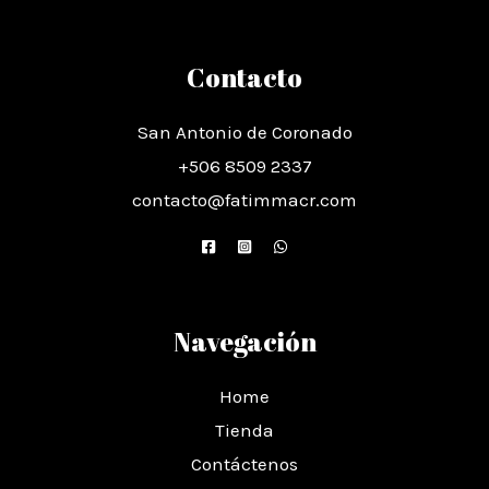
Contacto
San Antonio de Coronado
+506 8509 2337
contacto@fatimmacr.com
Navegación
Home
Tienda
Contáctenos