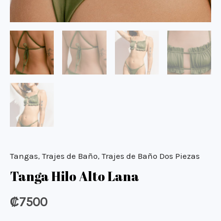
Tangas
,
Trajes de Baño
,
Trajes de Baño Dos Piezas
Tanga Hilo Alto Lana
₡
7500