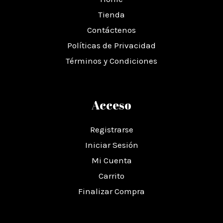
Tienda
Contáctenos
Políticas de Privacidad
Términos y Condiciones
Acceso
Registrarse
Iniciar Sesión
Mi Cuenta
Carrito
Finalizar Compra