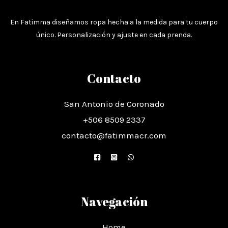
En Fatimma diseñamos ropa hecha a la medida para tu cuerpo
único. Personalización y ajuste en cada prenda.
Contacto
San Antonio de Coronado
+506 8509 2337
contacto@fatimmacr.com
Navegación
Home