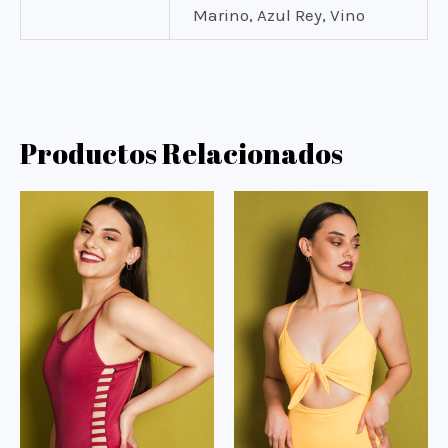
Marino, Azul Rey, Vino
Productos Relacionados