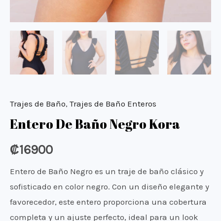
Trajes de Baño
,
Trajes de Baño Enteros
Entero De Baño Negro Kora
₡
16900
Entero de Baño Negro es un traje de baño clásico y
sofisticado en color negro. Con un diseño elegante y
favorecedor, este entero proporciona una cobertura
completa y un ajuste perfecto, ideal para un look